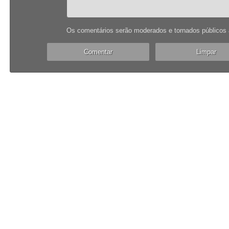
Os comentários serão moderados e tornados públicos