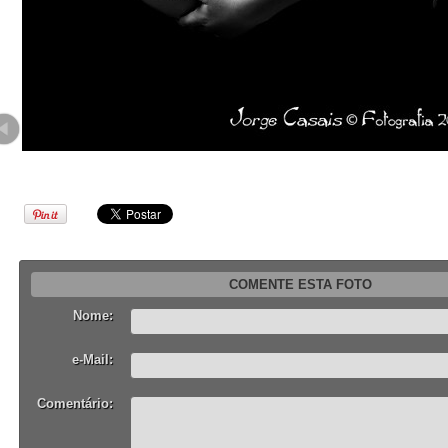
COMENTE ESTA FOTO
Nome:
e-Mail:
Comentário: