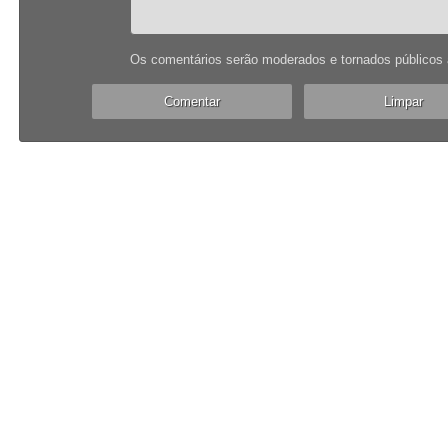
Os comentários serão moderados e tornados públicos