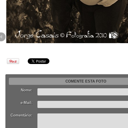
COMENTE ESTA FOTO
Nome:
e-Mail:
Comentário: