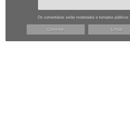
Os comentários serão moderados e tornados públicos