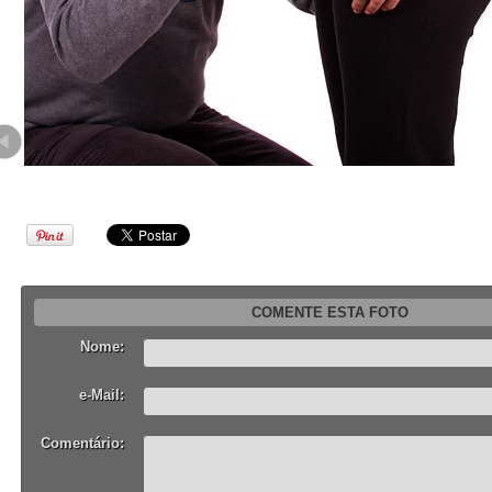
COMENTE ESTA FOTO
Nome:
e-Mail:
Comentário: