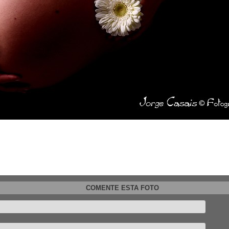
COMENTE ESTA FOTO